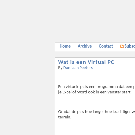
Home
Archive
Contact
Subsc
Wat is een Virtual PC
By
Damiaan Peeters
Een virtuele pc is een programma dat een 
je Excel of Word ook in een venster start.
Omdat de pc's hoe langer hoe krachtiger 
terrein.